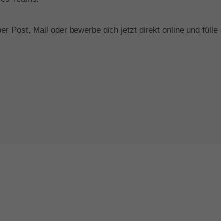
r Post, Mail oder bewerbe dich jetzt direkt online und füll