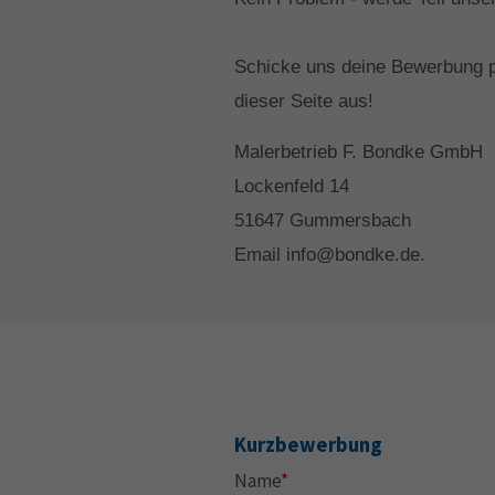
Schicke uns deine Bewerbung pe
dieser Seite aus!
Malerbetrieb F. Bondke GmbH
Lockenfeld 14
51647 Gummersbach
Email info@bondke.de.
Kurzbewerbung
Name
*