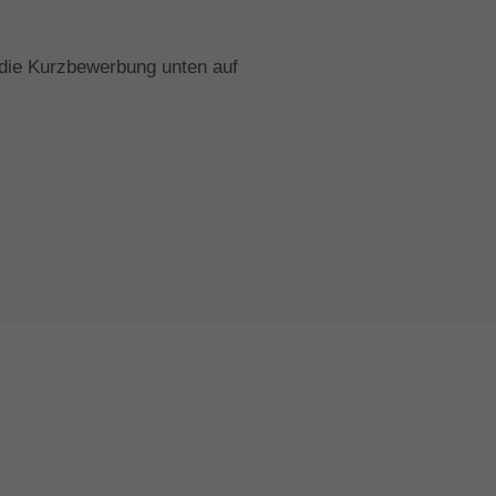
e die Kurzbewerbung unten auf