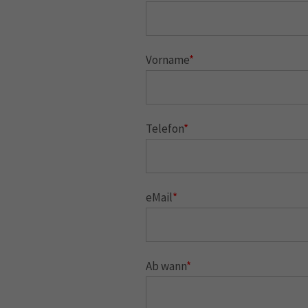
Vorname
*
Telefon
*
eMail
*
Ab wann
*