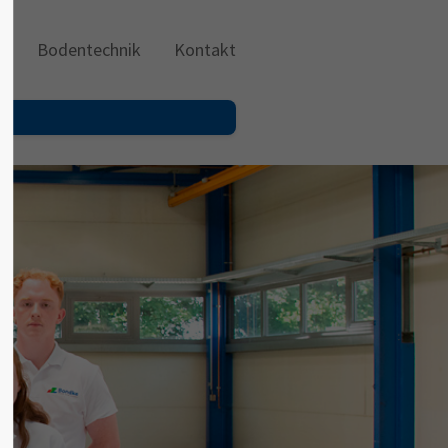
g
Bodentechnik
Kontakt