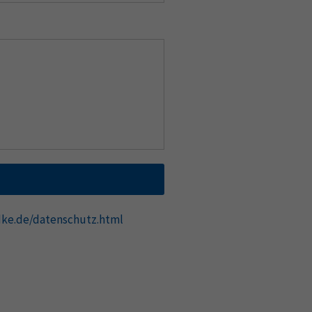
ke.de/datenschutz.html