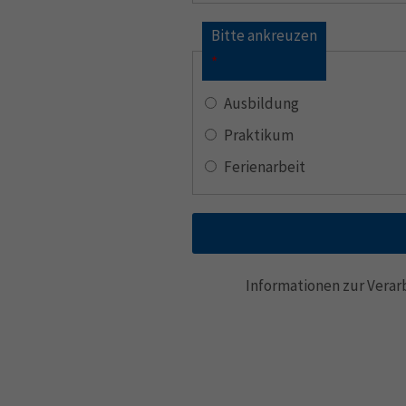
Bitte ankreuzen
*
Ausbildung
Praktikum
Ferienarbeit
Informationen zur Vera